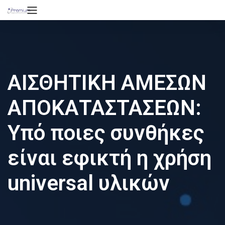
ΑΙΣΘΗΤΙΚΗ ΑΜΕΣΩΝ
ΑΠΟΚΑΤΑΣΤΑΣΕΩΝ:
Υπό ποιες συνθήκες
είναι εφικτή η χρήση
universal υλικών