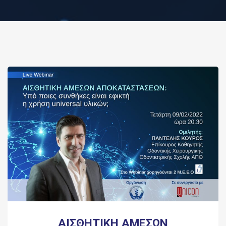
ΑΙΣΘΗΤΙΚΗ ΑΜΕΣΩΝ