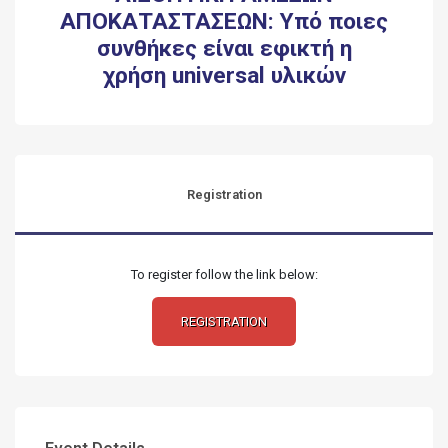
ΑΠΟΚΑΤΑΣΤΑΣΕΩΝ: Υπό ποιες
συνθήκες είναι εφικτή η
χρήση
universal
υλικών
Registration
To register follow the link below:
REGISTRATION