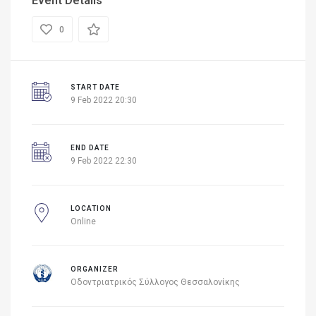
Event Details
0
START DATE
9 Feb 2022 20:30
END DATE
9 Feb 2022 22:30
LOCATION
Online
ORGANIZER
Οδοντριατρικός Σύλλογος Θεσσαλονίκης