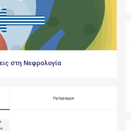
εις στη Νεφρολογία
Πρόγραμμα