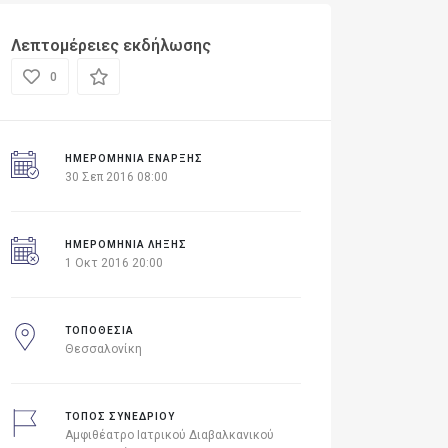
Λεπτομέρειες εκδήλωσης
0
ΗΜΕΡΟΜΗΝΊΑ ΈΝΑΡΞΗΣ
30 Σεπ 2016 08:00
ΗΜΕΡΟΜΗΝΙΑ ΛΗΞΗΣ
1 Οκτ 2016 20:00
ΤΟΠΟΘΕΣΙΑ
Θεσσαλονίκη
ΤΟΠΟΣ ΣΥΝΕΔΡΙΟΥ
Αμφιθέατρο Ιατρικού Διαβαλκανικού