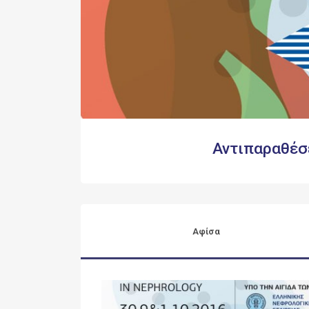
Αντιπαραθέσ
Αφίσα