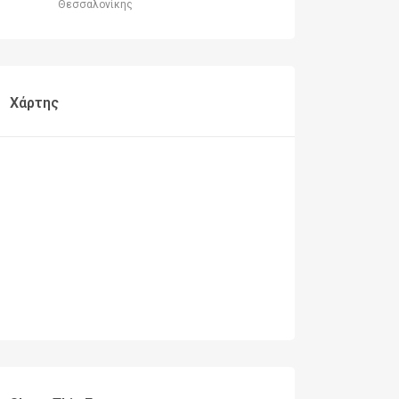
Θεσσαλονίκης
Χάρτης