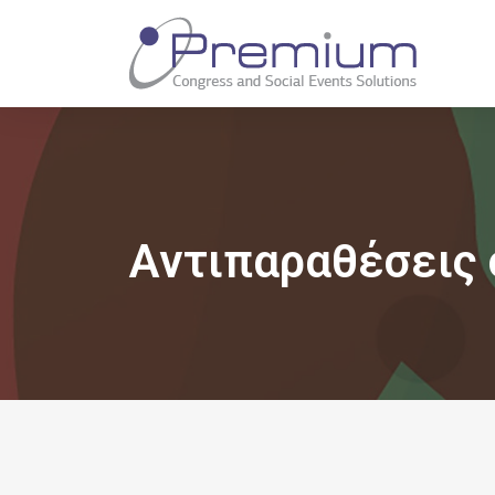
Αντιπαραθέσεις