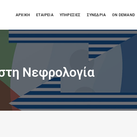
ΑΡΧΙΚΗ
ΕΤΑΙΡΕΙΑ
ΥΠΗΡΕΣΙΕΣ
ΣΥΝΕΔΡΙΑ
ON DEMAND
 στη Νεφρολογία