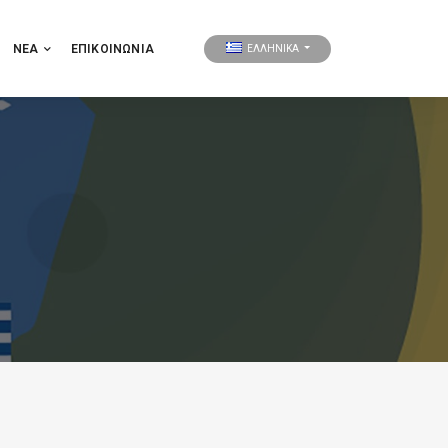
ΝΕΑ
ΕΠΙΚΟΙΝΩΝΊΑ
ΕΛΛΗΝΙΚΑ