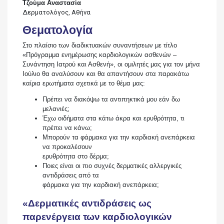
Τζούμα Αναστασία
Δερματολόγος, Αθήνα
Θεματολογία
Στο πλαίσιο των διαδικτυακών συναντήσεων με τίτλο
«Πρόγραμμα ενημέρωσης καρδιολογικών ασθενών –
Συνάντηση Ιατρού και Ασθενή», οι ομιλητές μας για τον μήνα
Ιούλιο θα αναλύσουν και θα απαντήσουν στα παρακάτω
καίρια ερωτήματα σχετικά με το θέμα μας:
Πρέπει να διακόψω τα αντιπηκτικά μου εάν δω
μελανιές;
Έχω οιδήματα στα κάτω άκρα και ερυθρότητα, τι
πρέπει να κάνω;
Μπορούν τα φάρμακα για την καρδιακή ανεπάρκεια
να προκαλέσουν
ερυθρότητα στο δέρμα;
Ποιες είναι οι πιο συχνές δερματικές αλλεργικές
αντιδράσεις από τα
φάρμακα για την καρδιακή ανεπάρκεια;
«Δερματικές αντιδράσεις ως
παρενέργεια των καρδιολογικών