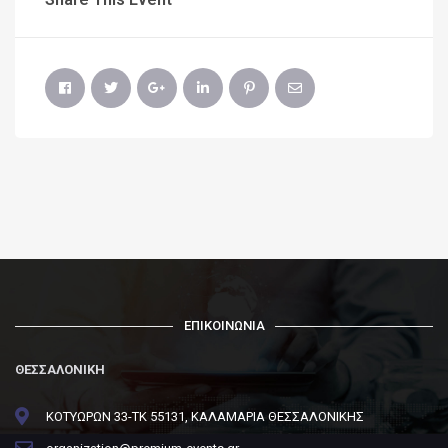
ΕΠΙΚΟΙΝΩΝΙΑ
ΘΕΣΣΑΛΟΝΙΚΗ
ΚΟΤΥΩΡΩΝ 33-ΤΚ 55131, ΚΑΛΑΜΑΡΙΑ ΘΕΣΣΑΛΟΝΙΚΗΣ