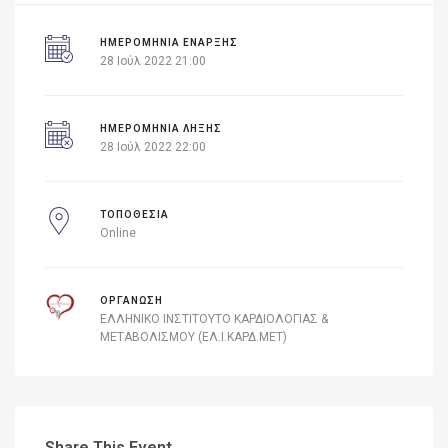
ΗΜΕΡΟΜΗΝΊΑ ΈΝΑΡΞΗΣ
28 Ιούλ 2022 21:00
ΗΜΕΡΟΜΗΝΙΑ ΛΗΞΗΣ
28 Ιούλ 2022 22:00
ΤΟΠΟΘΕΣΙΑ
Online
ΟΡΓΑΝΩΣΗ
ΕΛΛΗΝΙΚΟ ΙΝΣΤΙΤΟΥΤΟ ΚΑΡΔΙΟΛΟΓΙΑΣ &
ΜΕΤΑΒΟΛΙΣΜΟΥ (ΕΛ.Ι.ΚΑΡΔ.ΜΕΤ)
Share This Event