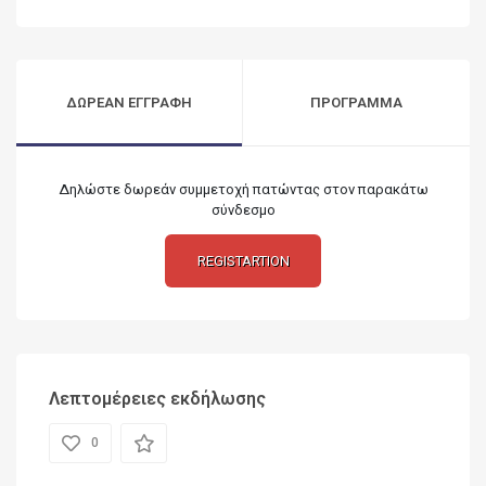
ΔΩΡΕΑΝ ΕΓΓΡΑΦΗ
ΠΡΟΓΡΑΜΜΑ
Δηλώστε δωρεάν συμμετοχή πατώντας στον παρακάτω
σύνδεσμο
REGISTARTION
Λεπτομέρειες εκδήλωσης
0