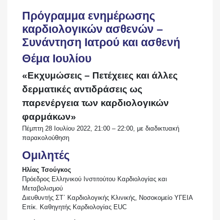
Πρόγραμμα ενημέρωσης
καρδιολογικών ασθενών –
Συνάντηση Ιατρού και ασθενή
Θέμα Ιουλίου
«Εκχυμώσεις – Πετέχειες και άλλες
δερματικές αντιδράσεις ως
παρενέργεια των καρδιολογικών
φαρμάκων»
Πέμπτη 28 Ιουλίου 2022, 21:00 – 22:00, με διαδικτυακή
παρακολούθηση
Ομιλητές
Ηλίας Τσούγκος
Πρόεδρος Ελληνικού Ινστιτούτου Καρδιολογίας και
Μεταβολισμού
Διευθυντής ΣΤ΄ Καρδιολογικής Κλινικής, Νοσοκομείο ΥΓΕΙΑ
Επίκ. Καθηγητής Καρδιολογίας EUC