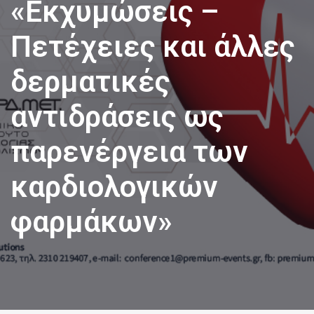
«Εκχυμώσεις –
Πετέχειες και άλλες
δερματικές
αντιδράσεις ως
παρενέργεια των
καρδιολογικών
φαρμάκων»