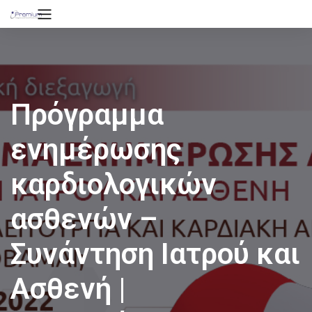
Πρόγραμμα
ενημέρωσης
καρδιολογικών
ασθενών –
Συνάντηση Ιατρού και
Ασθενή |