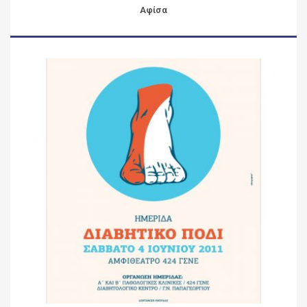
Αφίσα