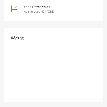
ΤΟΠΟΣ ΣΥΝΕΔΡΙΟΥ
Αμφιθέατρο 424 ΓΣΝΕ
Χάρτης