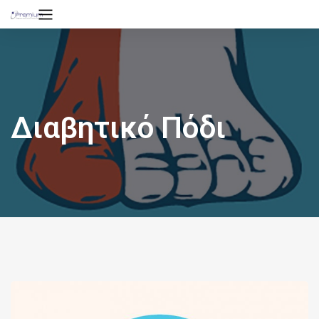
Διαβητικό Πόδι