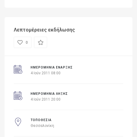
Λεπτομέρειες εκδήλωσης
0
ΗΜΕΡΟΜΗΝΊΑ ΈΝΑΡΞΗΣ
4 Ιούν 2011 08:00
ΗΜΕΡΟΜΗΝΙΑ ΛΗΞΗΣ
4 Ιούν 2011 20:00
ΤΟΠΟΘΕΣΙΑ
Θεσσαλονίκη