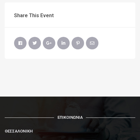
Share This Event
ΕΠΙΚΟΙΝΩΝΙΑ
ΘΕΣΣΑΛΟΝΙΚΗ