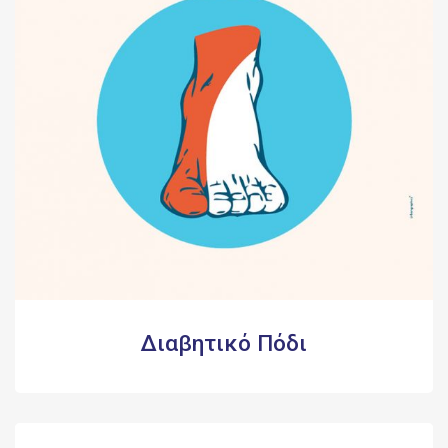
Διαβητικό Πόδι