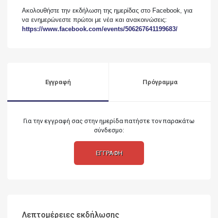
Ακολουθήστε την εκδήλωση της ημερίδας στο Facebook, για
να ενημερώνεστε πρώτοι με νέα και ανακοινώσεις:
https://www.facebook.com/events/506267641199683/
Εγγραφή
Πρόγραμμα
Για την εγγραφή σας στην ημερίδα πατήστε τον παρακάτω
σύνδεσμο:
ΕΓΓΡΑΦΗ
Λεπτομέρειες εκδήλωσης