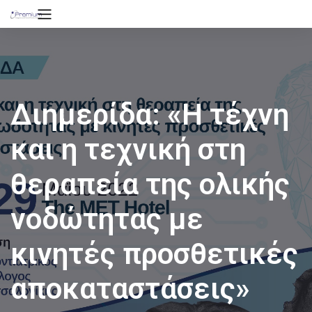
Διημερίδα: «Η τέχνη
και η τεχνική στη
θεραπεία της ολικής
νοδώτητας με
κινητές προσθετικές
αποκαταστάσεις»