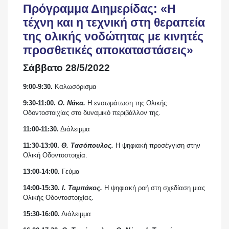
Πρόγραμμα Διημερίδας: «Η
τέχνη και η τεχνική στη θεραπεία
της ολικής νοδώτητας με κινητές
προσθετικές αποκαταστάσεις»
Σάββατο 28/5/2022
9:00-9:30.
Καλωσόρισμα
9:30-11:00.
Ο. Νάκα.
Η ενσωμάτωση της Ολικής
Οδοντοστοιχίας στο δυναμικό περιβάλλον της.
11:00-11:30.
Διάλειμμα
11:30-13:00.
Θ. Τασόπουλος.
Η ψηφιακή προσέγγιση στην
Ολική Οδοντοστοιχία.
13:00-14:00.
Γεύμα
14:00-15:30.
Ι. Ταμπάκος.
Η ψηφιακή ροή στη σχεδίαση μιας
Ολικής Οδοντοστοιχίας.
15:30-16:00.
Διάλειμμα