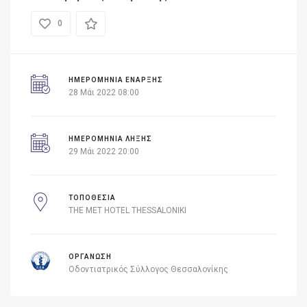
0
ΗΜΕΡΟΜΗΝΊΑ ΈΝΑΡΞΗΣ
28 Μάι 2022 08:00
ΗΜΕΡΟΜΗΝΙΑ ΛΗΞΗΣ
29 Μάι 2022 20:00
ΤΟΠΟΘΕΣΙΑ
THE MET HOTEL THESSALONIKI
ΟΡΓΑΝΩΣΗ
Οδοντιατρικός Σύλλογος Θεσσαλονίκης