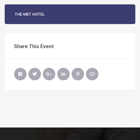
THE MET HOTEL
Share This Event