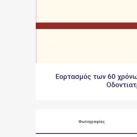
Εορτασμός των 60 χρόνω
Οδοντιατ
Φωτογραφίες