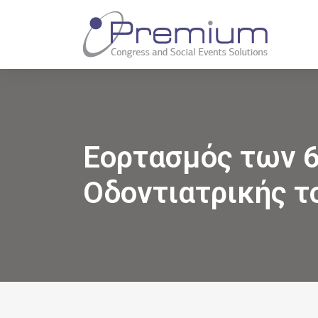
Εορτασμός των 6
Οδοντιατρικής τ