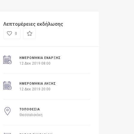
Λεπτομέρειες εκδήλωσης
0
ΗΜΕΡΟΜΗΝΊΑ ΈΝΑΡΞΗΣ
12 Δεκ 2019 08:00
ΗΜΕΡΟΜΗΝΙΑ ΛΗΞΗΣ
12 Δεκ 2019 20:00
ΤΟΠΟΘΕΣΙΑ
Θεσσαλονίκη