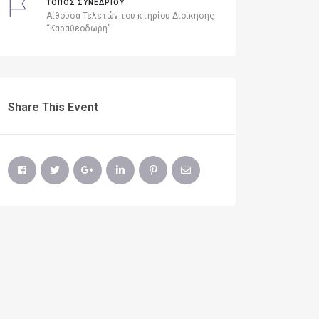
ΤΟΠΟΣ ΣΥΝΕΔΡΙΟΥ
Αίθουσα Τελετών του κτηρίου Διοίκησης
“Καραθεοδωρή”
Share This Event