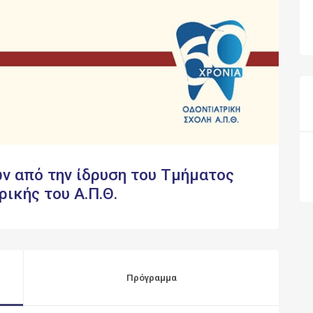
ν από την ίδρυση του Τμήματος
ρικής του Α.Π.Θ.
Πρόγραμμα