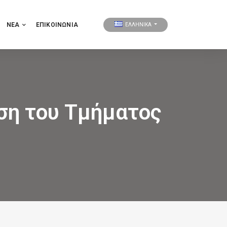
ΝΕΑ
ΕΠΙΚΟΙΝΩΝΊΑ
ΕΛΛΗΝΙΚΑ
ση του Τμήματος