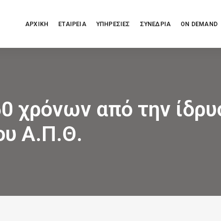
ΑΡΧΙΚΗ
ΕΤΑΙΡΕΙΑ
ΥΠΗΡΕΣΙΕΣ
ΣΥΝΕΔΡΙΑ
ON DEMAND
0 χρόνων από την ίδρυ
ου Α.Π.Θ.