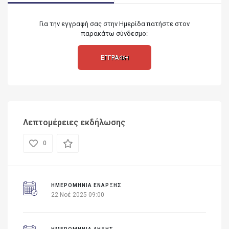
Για την εγγραφή σας στην Ημερίδα πατήστε στον
παρακάτω σύνδεσμο:
ΕΓΓΡΑΦΗ
Λεπτομέρειες εκδήλωσης
0
ΗΜΕΡΟΜΗΝΊΑ ΈΝΑΡΞΗΣ
22 Νοέ 2025 09:00