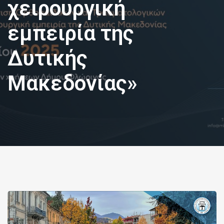
χειρουργική
εμπειρία της
Δυτικής
Μακεδονίας»