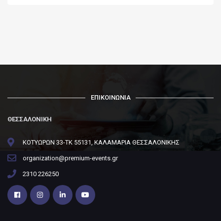
ΕΠΙΚΟΙΝΩΝΙΑ
ΘΕΣΣΑΛΟΝΙΚΗ
ΚΟΤΥΩΡΩΝ 33-ΤΚ 55131, ΚΑΛΑΜΑΡΙΑ ΘΕΣΣΑΛΟΝΙΚΗΣ
organization@premium-events.gr
2310 226250