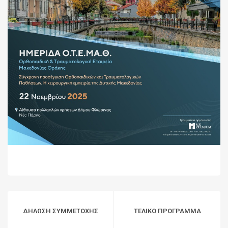
ΔΗΛΩΣΗ ΣΥΜΜΕΤΟΧΗΣ
ΤΕΛΙΚΟ ΠΡΟΓΡΑΜΜΑ