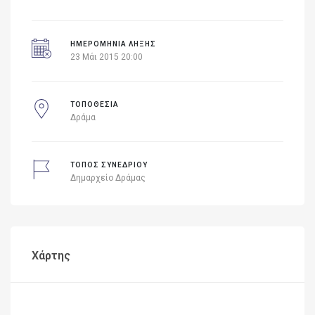
ΗΜΕΡΟΜΗΝΙΑ ΛΗΞΗΣ
23 Μάι 2015 20:00
ΤΟΠΟΘΕΣΙΑ
Δράμα
ΤΟΠΟΣ ΣΥΝΕΔΡΙΟΥ
Δημαρχείο Δράμας
Χάρτης