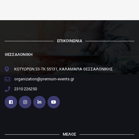
ΕΠΙΚΟΙΝΩΝΙΑ
ΘΕΣΣΑΛΟΝΙΚΗ
ΚΟΤΥΩΡΩΝ 33-ΤΚ 55131, ΚΑΛΑΜΑΡΙΑ ΘΕΣΣΑΛΟΝΙΚΗΣ
organization@premium-events.gr
2310 226250
ΜΕΛΟΣ