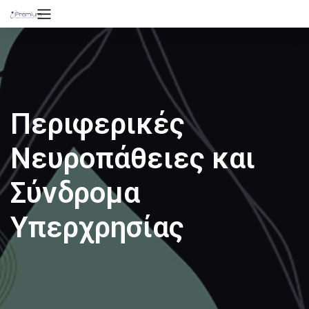
Περιφερικές
Νευροπάθειες και
Σύνδρομα
Υπερχρησίας