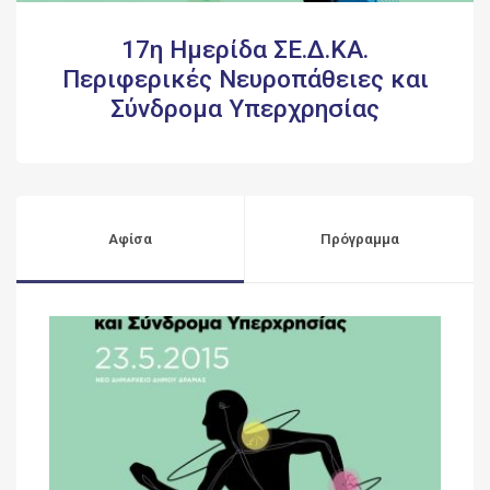
17η Ημερίδα ΣΕ.Δ.ΚΑ.
Περιφερικές Νευροπάθειες και
Σύνδρομα Υπερχρησίας
Αφίσα
Πρόγραμμα