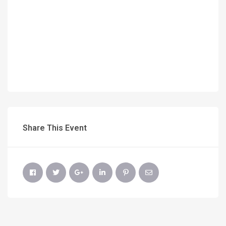
Share This Event