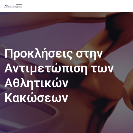
Προκλήσεις στην
Αντιμετώπιση των
Αθλητικών
Κακώσεων