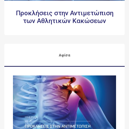
Προκλήσεις στην Αντιμετώπιση
των Αθλητικών Κακώσεων
Αφίσα