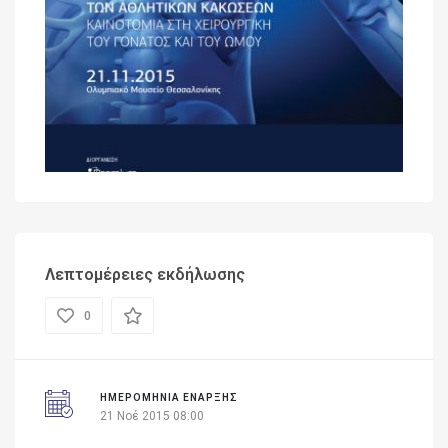
Λεπτομέρειες εκδήλωσης
0
ΗΜΕΡΟΜΗΝΊΑ ΈΝΑΡΞΗΣ
21 Νοέ 2015 08:00