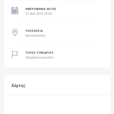
ΗΜΕΡΟΜΗΝΙΑ ΛΗΞΗΣ
21 Νοέ 2015 20:00
ΤΟΠΟΘΕΣΙΑ
Θεσσαλονίκη
ΤΟΠΟΣ ΣΥΝΕΔΡΙΟΥ
Ολυμπιακό μουσείο
Χάρτης