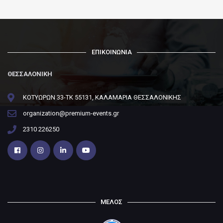
ΕΠΙΚΟΙΝΩΝΙΑ
ΘΕΣΣΑΛΟΝΙΚΗ
ΚΟΤΥΩΡΩΝ 33-ΤΚ 55131, ΚΑΛΑΜΑΡΙΑ ΘΕΣΣΑΛΟΝΙΚΗΣ
organization@premium-events.gr
2310 226250
ΜΕΛΟΣ