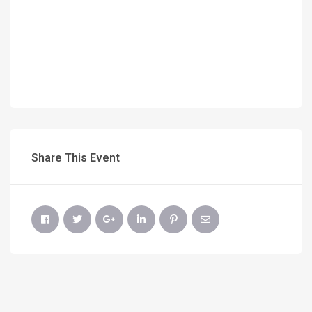
Share This Event