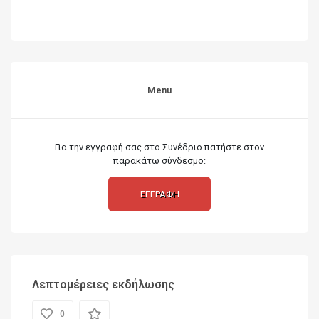
Menu
Για την εγγραφή σας στο Συνέδριο πατήστε στον
παρακάτω σύνδεσμο:
ΕΓΓΡΑΦΗ
Λεπτομέρειες εκδήλωσης
0