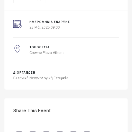
ΗΜΕΡΟΜΗΝΊΑ ΈΝΑΡΞΗΣ
23 Μάι 2025 09:00
ΤΟΠΟΘΕΣΙΑ
Crowne Plaza Athens
ΔΙΟΡΓΑΝΩΣΗ
Ελληνική Νεογνολογική Εταιρεία
Share This Event