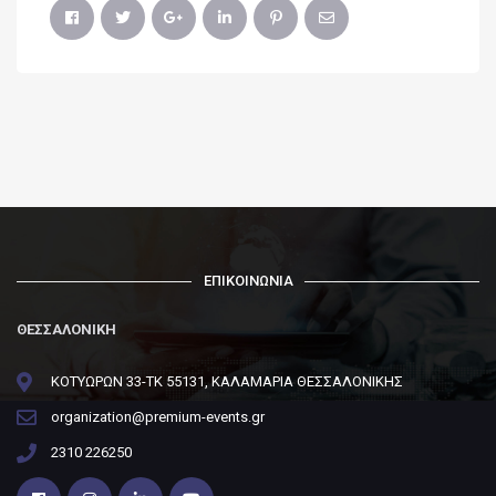
ΕΠΙΚΟΙΝΩΝΙΑ
ΘΕΣΣΑΛΟΝΙΚΗ
ΚΟΤΥΩΡΩΝ 33-ΤΚ 55131, ΚΑΛΑΜΑΡΙΑ ΘΕΣΣΑΛΟΝΙΚΗΣ
organization@premium-events.gr
2310 226250