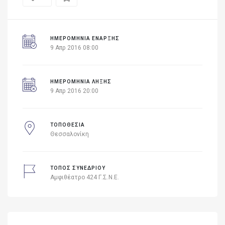
ΗΜΕΡΟΜΗΝΊΑ ΈΝΑΡΞΗΣ
9 Απρ 2016 08:00
ΗΜΕΡΟΜΗΝΙΑ ΛΗΞΗΣ
9 Απρ 2016 20:00
ΤΟΠΟΘΕΣΙΑ
Θεσσαλονίκη
ΤΟΠΟΣ ΣΥΝΕΔΡΙΟΥ
Αμφιθέατρο 424 Γ.Σ.Ν.Ε.