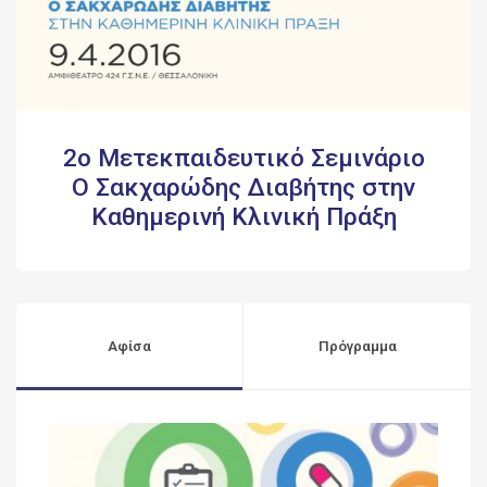
2ο Μετεκπαιδευτικό Σεμινάριο
Ο Σακχαρώδης Διαβήτης στην
Καθημερινή Κλινική Πράξη
Αφίσα
Πρόγραμμα