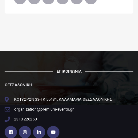
ΕΠΙΚΟΙΝΩΝΙΑ
ΘΕΣΣΑΛΟΝΙΚΗ
ΚΟΤΥΩΡΩΝ 33-ΤΚ 55131, ΚΑΛΑΜΑΡΙΑ ΘΕΣΣΑΛΟΝΙΚΗΣ
organization@premium-events.gr
2310 226250