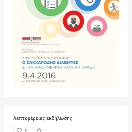
Λεπτομέρειες εκδήλωσης
0