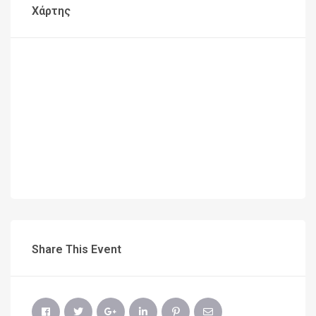
Χάρτης
Share This Event