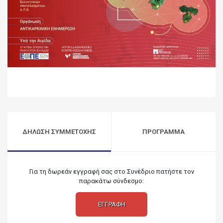
ΔΗΛΩΣΗ ΣΥΜΜΕΤΟΧΗΣ
ΠΡΟΓΡΑΜΜΑ
Για τη δωρεάν εγγραφή σας στο Συνέδριο πατήστε τον
παρακάτω σύνδεσμο:
ΕΓΓΡΑΦΗ