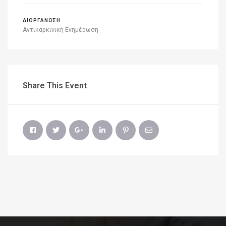
ΔΙΟΡΓΑΝΩΣΗ
Αντικαρκινική Ενημέρωση
Share This Event