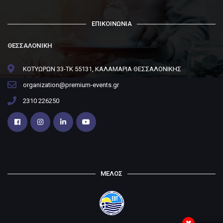
ΕΠΙΚΟΙΝΩΝΙΑ
ΘΕΣΣΑΛΟΝΙΚΗ
ΚΟΤΥΩΡΩΝ 33-ΤΚ 55131, ΚΑΛΑΜΑΡΙΑ ΘΕΣΣΑΛΟΝΙΚΗΣ
organization@premium-events.gr
2310 226250
ΜΕΛΟΣ