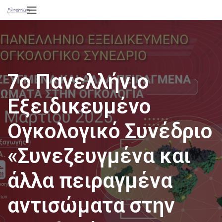
7o Πανελλήνιο
Εξειδικευμένο
Ογκολογικό Συνέδριο
«Συνεζευγμένα και
άλλα πειραγμένα
αντισώματα στην