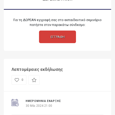
Για τη ΔΩΡΕΑΝ εγγραφή σας στο εκπαιδευτικό σεμινάριο
πατήστε στον παρακάτω σύνδεσμο:
ΕΓΓΡΑΦΗ
Λεπτομέρειες εκδήλωσης
0
ΗΜΕΡΟΜΗΝΊΑ ΈΝΑΡΞΗΣ
30 Μάι 2024 21:00