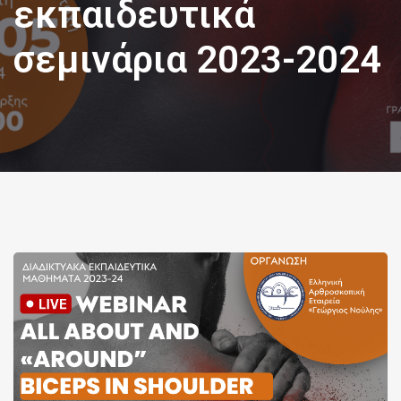
εκπαιδευτικά
σεμινάρια 2023-2024