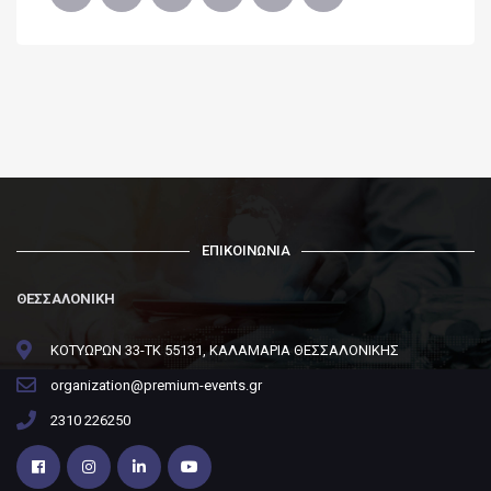
ΕΠΙΚΟΙΝΩΝΙΑ
ΘΕΣΣΑΛΟΝΙΚΗ
ΚΟΤΥΩΡΩΝ 33-ΤΚ 55131, ΚΑΛΑΜΑΡΙΑ ΘΕΣΣΑΛΟΝΙΚΗΣ
organization@premium-events.gr
2310 226250