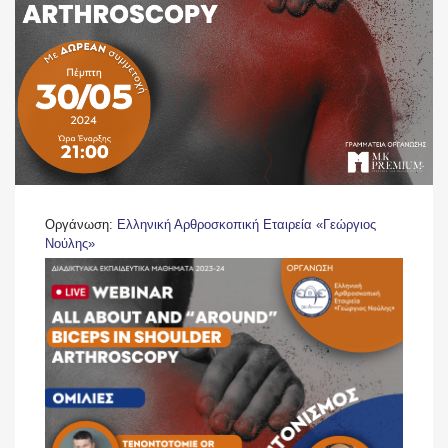
Οργάνωση:
Ελληνική Αρθροσκοπική Εταιρεία «Γεώργιος
Νούλης»