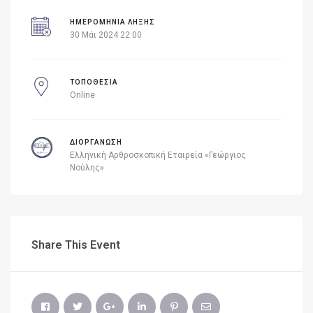
ΗΜΕΡΟΜΗΝΙΑ ΛΗΞΗΣ
30 Μάι 2024 22:00
ΤΟΠΟΘΕΣΙΑ
Online
ΔΙΟΡΓΑΝΩΣΗ
Ελληνική Αρθροσκοπική Εταιρεία «Γεώργιος
Νούλης»
Share This Event