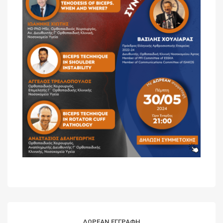
ΔΩΡΕΑΝ ΕΓΓΡΑΦΗ