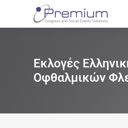
Εκλογές Ελληνικ
Οφθαλμικών Φλε