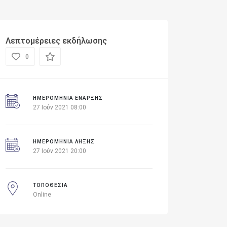
Λεπτομέρειες εκδήλωσης
0
ΗΜΕΡΟΜΗΝΊΑ ΈΝΑΡΞΗΣ
27 Ιούν 2021 08:00
ΗΜΕΡΟΜΗΝΙΑ ΛΗΞΗΣ
27 Ιούν 2021 20:00
ΤΟΠΟΘΕΣΙΑ
Online