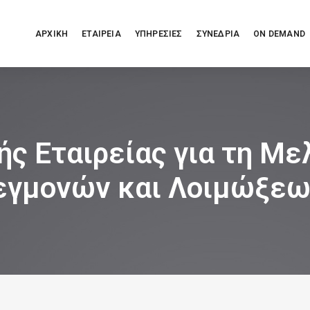
ΑΡΧΙΚΗ
ΕΤΑΙΡΕΙΑ
ΥΠΗΡΕΣΙΕΣ
ΣΥΝΕΔΡΙΑ
ON DEMAND
ής Εταιρείας για τη Μ
γμονών και Λοιμώξεω