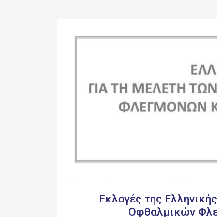
Εκλογές της Ελληνικής
Οφθαλμικών Φλε