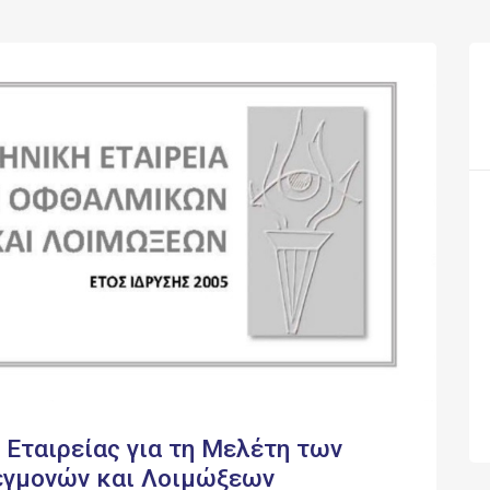
 Εταιρείας για τη Μελέτη των
γμονών και Λοιμώξεων