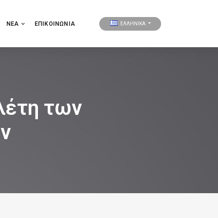
ΝΕΑ
ΕΠΙΚΟΙΝΩΝΊΑ
ΕΛΛΗΝΙΚΑ
ελέτη των
ν