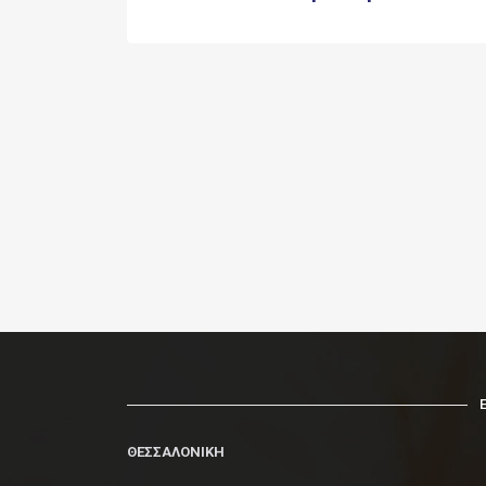
ΘΕΣΣΑΛΟΝΙΚΗ