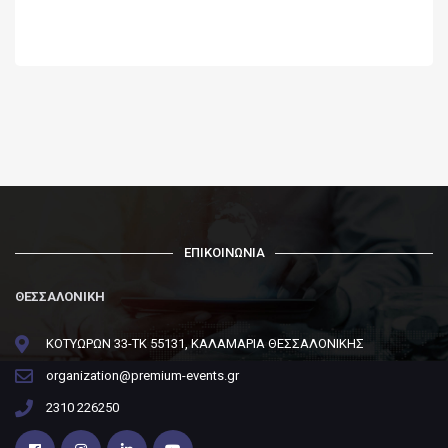
ΕΠΙΚΟΙΝΩΝΙΑ
ΘΕΣΣΑΛΟΝΙΚΗ
ΚΟΤΥΩΡΩΝ 33-ΤΚ 55131, ΚΑΛΑΜΑΡΙΑ ΘΕΣΣΑΛΟΝΙΚΗΣ
organization@premium-events.gr
2310 226250