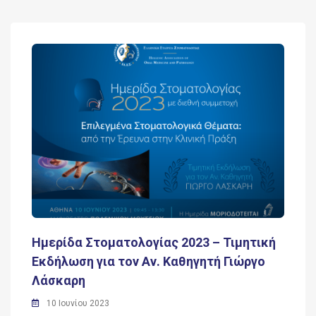
Ημερίδα Στοματολογίας 2023 – Τιμητική
Εκδήλωση για τον Αν. Καθηγητή Γιώργο
Λάσκαρη
10 Ιουνίου 2023