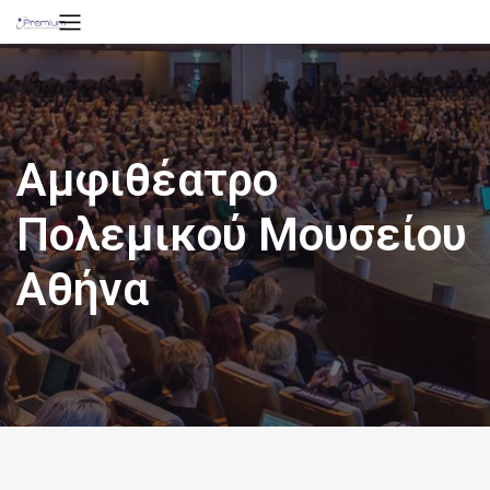
Αμφιθέατρο
Πολεμικού Μουσείου
Αθήνα