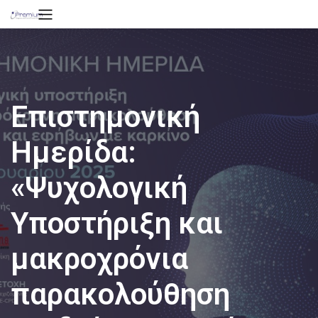
Επιστημονική
Ημερίδα:
«Ψυχολογική
Υποστήριξη και
μακροχρόνια
παρακολούθηση