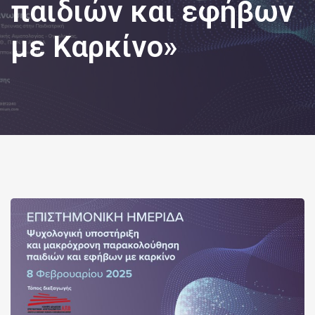
παιδιών και εφήβων
με Καρκίνο»