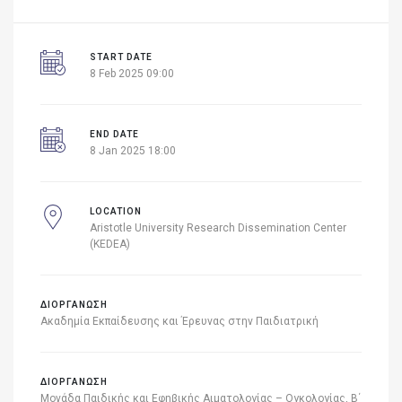
START DATE
8 Feb 2025 09:00
END DATE
8 Jan 2025 18:00
LOCATION
Aristotle University Research Dissemination Center
(KEDEA)
ΔΙΟΡΓΑΝΩΣΗ
Ακαδημία Εκπαίδευσης και Έρευνας στην Παιδιατρική
ΔΙΟΡΓΑΝΩΣΗ
Μονάδα Παιδικής και Εφηβικής Αιματολογίας – Ογκολογίας, Β΄