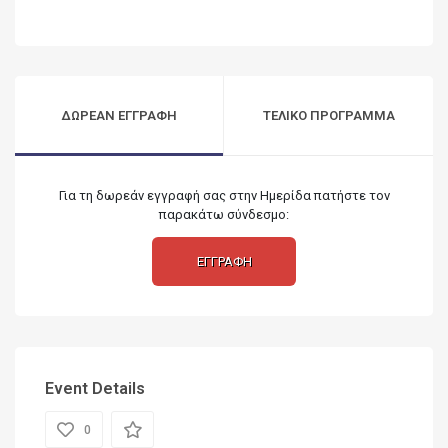
ΔΩΡΕΑΝ ΕΓΓΡΑΦΗ
ΤΕΛΙΚΟ ΠΡΟΓΡΑΜΜΑ
Για τη δωρεάν εγγραφή σας στην Ημερίδα πατήστε τον
παρακάτω σύνδεσμο:
ΕΓΓΡΑΦΗ
Event Details
0