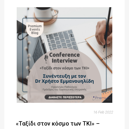
16 Feb 2022
«Ταξίδι στον κόσμο των ΤΚΙ» –