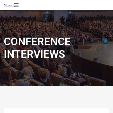
CONFERENCE
INTERVIEWS