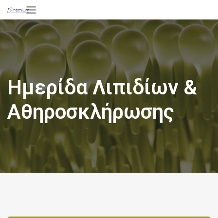
Ημερίδα Λιπιδίων &
Αθηροσκλήρωσης