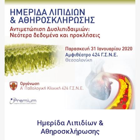
Ημερίδα Λιπιδίων &
Αθηροσκλήρωσης