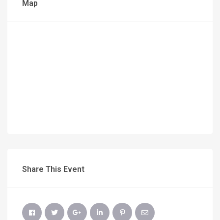
Map
Share This Event