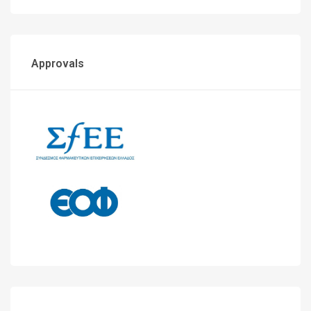
Approvals