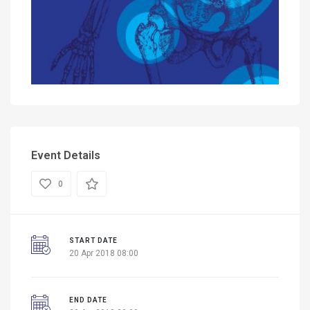
Event Details
0
START DATE
20 Apr 2018 08:00
END DATE