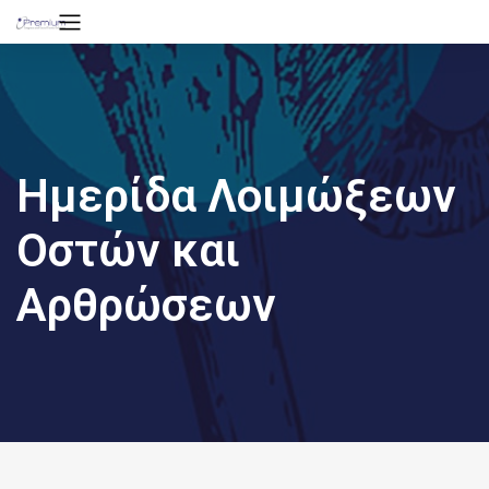
Ημερίδα Λοιμώξεων
Οστών και
Αρθρώσεων