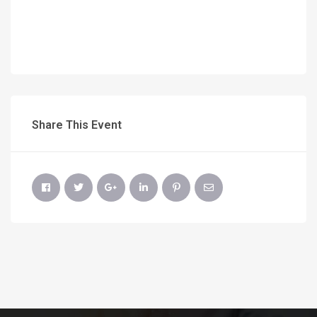
Share This Event