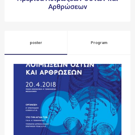
Αρθρώσεων
poster
Program