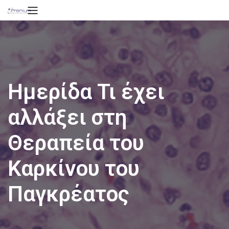
Ημερίδα Τι έχει
αλλάξει στη
Θεραπεία του
Καρκίνου του
Παγκρέατος