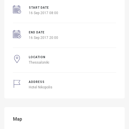
START DATE
16 Sep 2017 08:00
END DATE
16 Sep 2017 20:00
LOCATION
Thessaloniki
ADDRESS
Hotel Nikopolis
Map