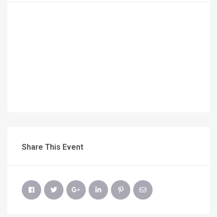
Share This Event