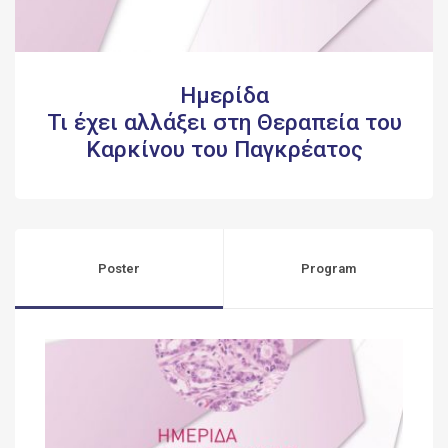
Ημερίδα
Τι έχει αλλάξει στη Θεραπεία του
Καρκίνου του Παγκρέατος
Poster
Program