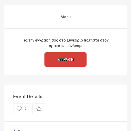
Menu
Για την εγγραφή σας στο Συνέδριο πατήστε στον
παρακάτω σύνδεσμο:
ΕΓΓΡΑΦΗ
Event Details
0