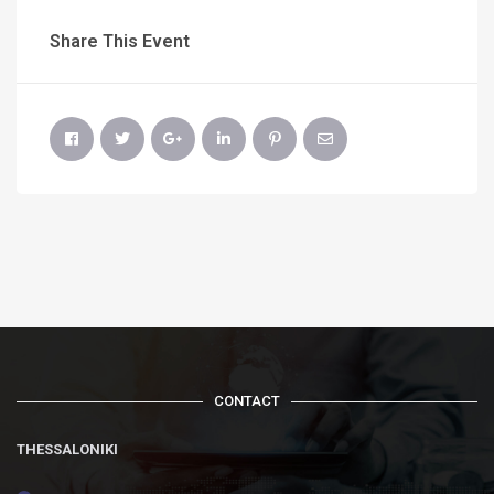
Share This Event
CONTACT
THESSALONIKI