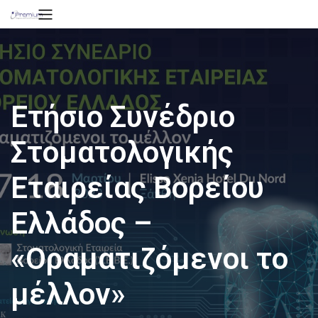
Ετήσιο Συνέδριο
Στοματολογικής
Εταιρείας Βορείου
Ελλάδος –
«Οραματιζόμενοι το
μέλλον»