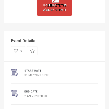
ΚΑΤΕΒΑΣΤΕ ΤΗΝ
Α'ΑΝΑΚΟΙΝΩΣΗ
Event Details
0
START DATE
31 Mar 2023 08:00
END DATE
2 Apr 2023 20:00