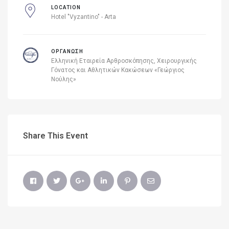
LOCATION
Hotel "Vyzantino" - Arta
ΟΡΓΑΝΩΣΗ
Ελληνική Εταιρεία Αρθροσκόπησης, Χειρουργικής
Γόνατος και Αθλητικών Κακώσεων «Γεώργιος
Νούλης»
Share This Event