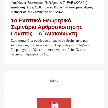
Υπεύθυνος Σεμιναρίου, Πρόεδρος Δ.Σ. ΕΑΕ (2022-24)
Διευθυντής ΕΣΥ, Ορθοπαιδική Κλινική Νοσοκομείου Άρτας
Member of PFI Committee of ESSKA
1ο Εντατικό Θεωρητικό
Σεμινάριο Αρθροσκόπησης
Γόνατος – Α΄Ανακοίνωση
Στον παρακάτω σύνδεσμο μπορείτε να βρείτε χρήσιμες
πληροφορίες που αφορούν στη Θεματολογία, τη Δήλωση
Συμμετοχής, καθώς και τη Διαμονή σας. Δείτε όλες τις
σχετικές πληροφορίες
εδώ.
Menu