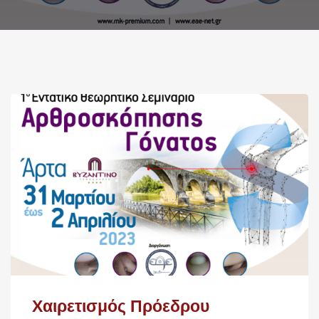
Χαιρετισμός Πρόεδρου