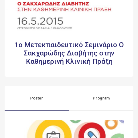
1ο Μετεκπαιδευτικό Σεμινάριο Ο
Σακχαρώδης Διαβήτης στην
Καθημερινή Κλινική Πράξη
Poster
Program