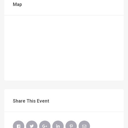
Map
Share This Event