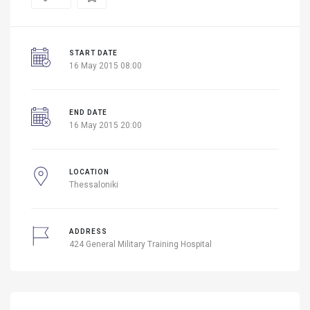
START DATE
16 May 2015 08:00
END DATE
16 May 2015 20:00
LOCATION
Thessaloniki
ADDRESS
424 General Military Training Hospital