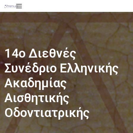
14ο Διεθνές
Συνέδριο Ελληνικής
Ακαδημίας
Αισθητικής
Οδοντιατρικής