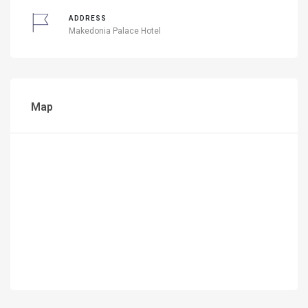
ADDRESS
Makedonia Palace Hotel
Map