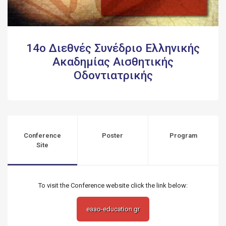
14ο Διεθνές Συνέδριο Ελληνικής
Ακαδημίας Αισθητικής
Οδοντιατρικής
Conference
Poster
Program
Site
To visit the Conference website click the link below:
eaao-education.gr