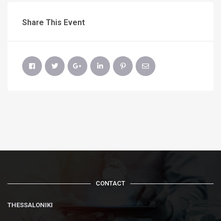
Share This Event
CONTACT
THESSALONIKI