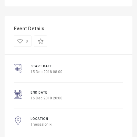
Event Details
0
START DATE
15 Dec 2018 08:00
END DATE
16 Dec 2018 20:00
LOCATION
Thessaloniki