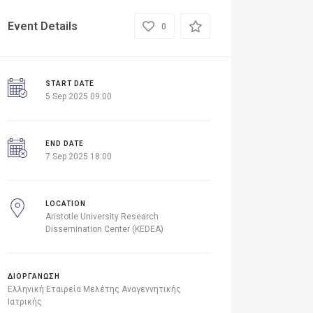
Event Details
0
START DATE
5 Sep 2025 09:00
END DATE
7 Sep 2025 18:00
LOCATION
Aristotle University Research
Dissemination Center (KEDEA)
ΔΙΟΡΓΑΝΩΣΗ
Ελληνική Εταιρεία Μελέτης Αναγεννητικής
Ιατρικής