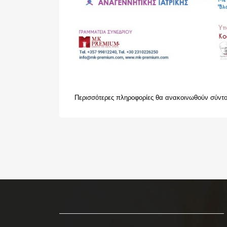
Περισσότερες πληροφορίες θα ανακοινωθούν σύντ