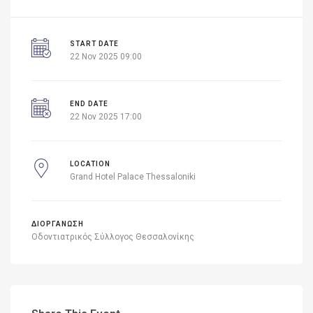
START DATE
22 Nov 2025 09:00
END DATE
22 Nov 2025 17:00
LOCATION
Grand Hotel Palace Thessaloniki
ΔΙΟΡΓΑΝΩΣΗ
Οδοντιατρικός Σύλλογος Θεσσαλονίκης