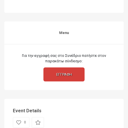
Menu
Για την εγγραφή σας στο Συνέδριο πατήστε στον
παρακάτω σύνδεσμο:
ΕΓΓΡΑΦΗ
Event Details
0