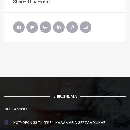
Share This Event
ΕΠΙΚΟΙΝΩΝΙΑ
ΘΕΣΣΑΛΟΝΙΚΗ
ΚΟΤΥΩΡΩΝ 33-ΤΚ 55131, ΚΑΛΑΜΑΡΙΑ ΘΕΣΣΑΛΟΝΙΚΗΣ