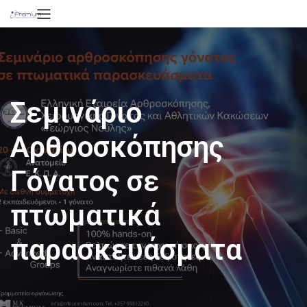
Σεμινάριο
Αρθροσκόπησης
Γόνατος σε
πτωματικά
παρασκευάσματα