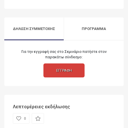
ΔΗΛΩΣΗ ΣΥΜΜΕΤΟΧΗΣ
ΠΡΟΓΡΑΜΜΑ
Για την εγγραφή σας στο Σεμινάριο πατήστε στον
παρακάτω σύνδεσμο:
ΕΓΓΡΑΦΗ
Λεπτομέρειες εκδήλωσης
0