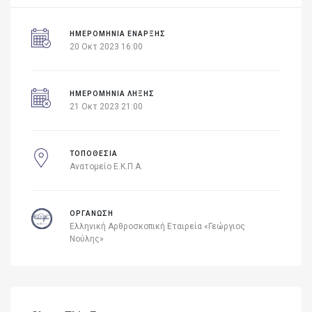
ΗΜΕΡΟΜΗΝΊΑ ΈΝΑΡΞΗΣ
20 Οκτ 2023 16:00
ΗΜΕΡΟΜΗΝΙΑ ΛΗΞΗΣ
21 Οκτ 2023 21:00
ΤΟΠΟΘΕΣΙΑ
Ανατομείο Ε.Κ.Π.Α.
ΟΡΓΑΝΩΣΗ
Ελληνική Αρθροσκοπική Εταιρεία «Γεώργιος
Νούλης»