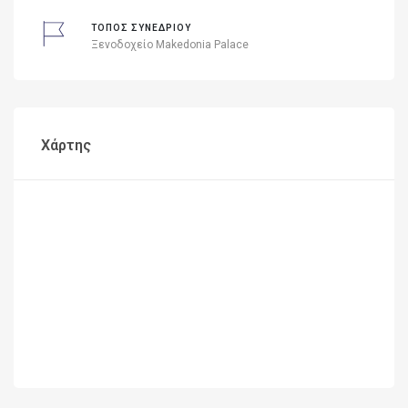
ΤΟΠΟΣ ΣΥΝΕΔΡΙΟΥ
Ξενοδοχείο Makedonia Palace
Χάρτης