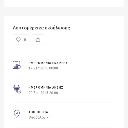
Λεπτομέρειες εκδήλωσης
0
ΗΜΕΡΟΜΗΝΊΑ ΈΝΑΡΞΗΣ
17 Σεπ 2015 08:00
ΗΜΕΡΟΜΗΝΙΑ ΛΗΞΗΣ
20 Σεπ 2015 20:00
ΤΟΠΟΘΕΣΙΑ
Θεσσαλονίκη