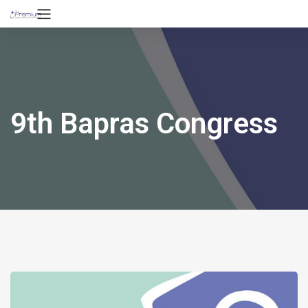
9th Bapras Congress