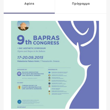
Αφίσα
Πρόγραμμα