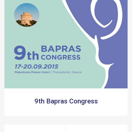
9th Bapras Congress