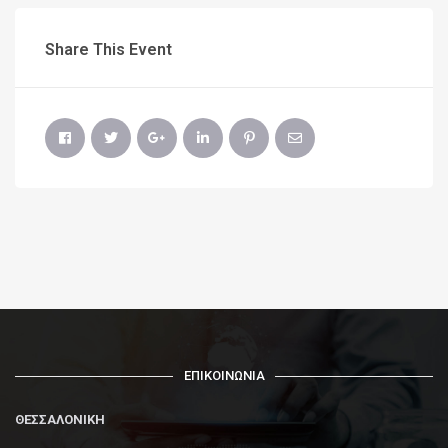
Share This Event
ΕΠΙΚΟΙΝΩΝΙΑ
ΘΕΣΣΑΛΟΝΙΚΗ