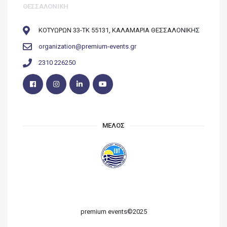
ΘΕΣΣΑΛΟΝΙΚΗ
ΚΟΤΥΩΡΩΝ 33-ΤΚ 55131, ΚΑΛΑΜΑΡΙΑ ΘΕΣΣΑΛΟΝΙΚΗΣ
organization@premium-events.gr
2310 226250
ΜΕΛΟΣ
premium events©2025