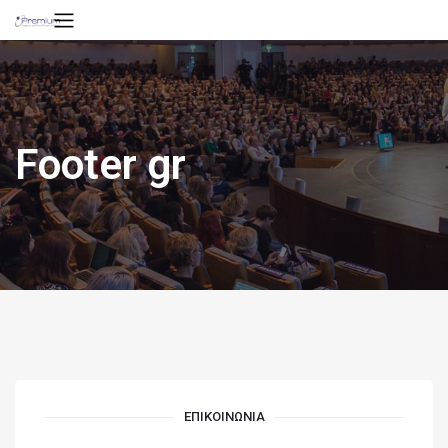
Footer gr
ΕΠΙΚΟΙΝΩΝΙΑ