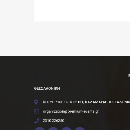
ΘΕΣΣΑΛΟΝΙΚΗ
ΚΟΤΥΩΡΩΝ 33-ΤΚ 55131, ΚΑΛΑΜΑΡΙΑ ΘΕΣΣΑΛΟΝΙ
organization@premium-events.gr
2310 226250