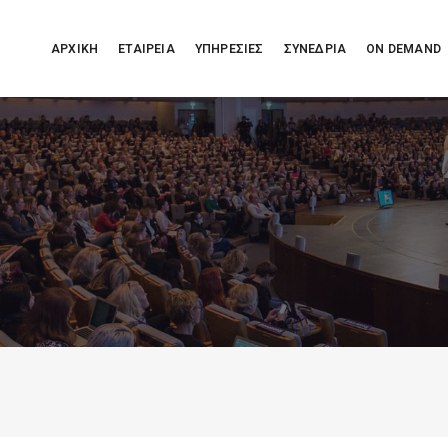
ΑΡΧΙΚΗ
ΕΤΑΙΡΕΙΑ
ΥΠΗΡΕΣΙΕΣ
ΣΥΝΕΔΡΙΑ
ON DEMAND