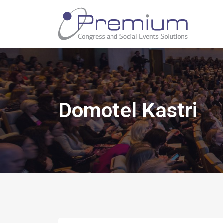
Domotel Kastri