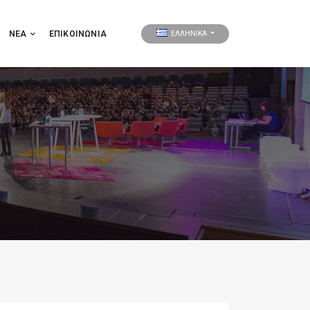
ΝΕΑ
ΕΠΙΚΟΙΝΩΝΊΑ
ΕΛΛΗΝΙΚΑ