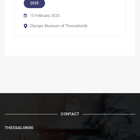
2025
15 February 2025
Olympic Museum of Thessaloniki
CONTACT
THESSALONIKI