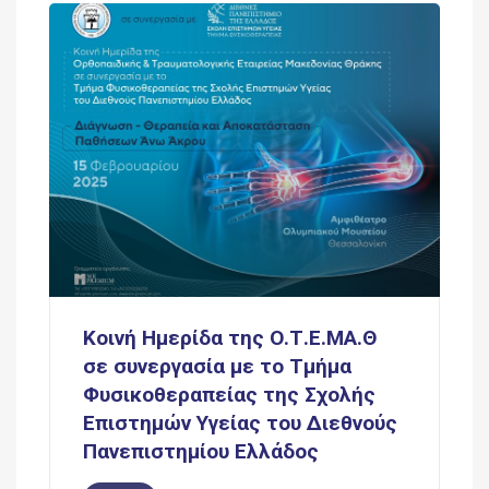
Κοινή Ημερίδα της Ο.Τ.Ε.ΜΑ.Θ
σε συνεργασία με το Τμήμα
Φυσικοθεραπείας της Σχολής
Επιστημών Υγείας του Διεθνούς
Πανεπιστημίου Ελλάδος