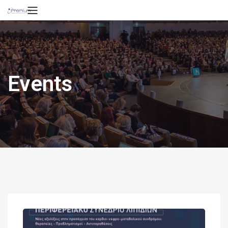
Events