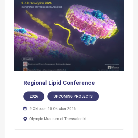
Regional Lipid Conference
2026
UPCOMING PROJECTS
9 Oktober- 10 Oktober 2026
Olympic Museum of Thessaloniki