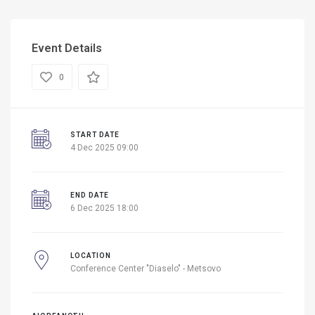
Event Details
0
START DATE
4 Dec 2025 09:00
END DATE
6 Dec 2025 18:00
LOCATION
Conference Center "Diaselo" - Metsovo