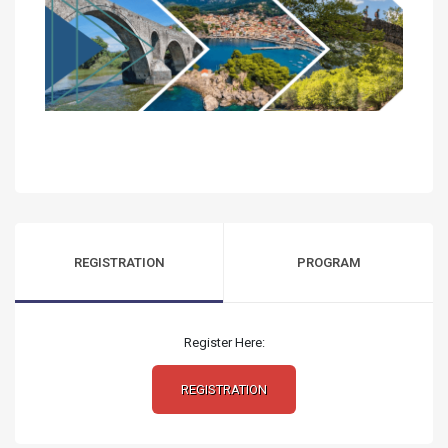
REGISTRATION
PROGRAM
Register Here:
REGISTRATION