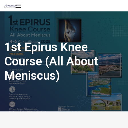
1st Epirus Knee
Course (All About
Meniscus)