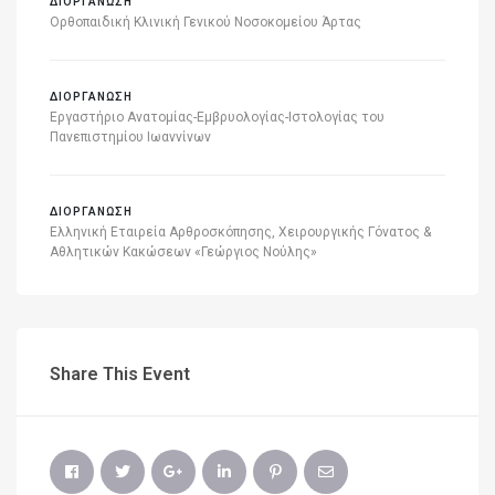
ΔΙΟΡΓΑΝΩΣΗ
Ορθοπαιδική Κλινική Γενικού Νοσοκομείου Άρτας
ΔΙΟΡΓΑΝΩΣΗ
Εργαστήριο Ανατομίας-Εμβρυολογίας-Ιστολογίας του
Πανεπιστημίου Ιωαννίνων
ΔΙΟΡΓΑΝΩΣΗ
Ελληνική Εταιρεία Αρθροσκόπησης, Χειρουργικής Γόνατος &
Αθλητικών Κακώσεων «Γεώργιος Νούλης»
Share This Event