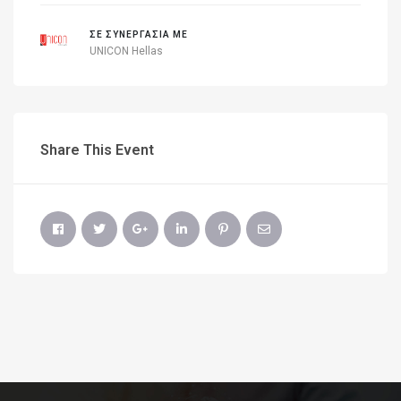
ΣΕ ΣΥΝΕΡΓΑΣΊΑ ΜΕ
UNICON Hellas
Share This Event