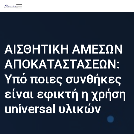
ΑΙΣΘΗΤΙΚΗ ΑΜΕΣΩΝ
ΑΠΟΚΑΤΑΣΤΑΣΕΩΝ:
Υπό ποιες συνθήκες
είναι εφικτή η χρήση
universal υλικών