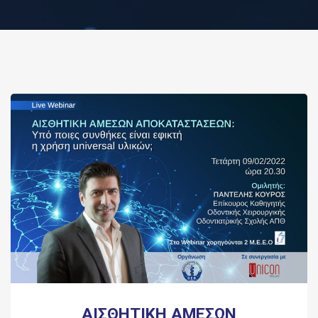
ΑΙΣΘΗΤΙΚΗ ΑΜΕΣΩΝ