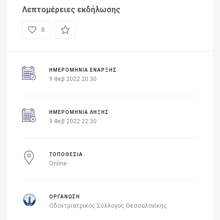
Λεπτομέρειες εκδήλωσης
0
ΗΜΕΡΟΜΗΝΊΑ ΈΝΑΡΞΗΣ
9 Φεβ 2022 20:30
ΗΜΕΡΟΜΗΝΙΑ ΛΗΞΗΣ
9 Φεβ 2022 22:30
ΤΟΠΟΘΕΣΙΑ
Online
ΟΡΓΆΝΩΣΗ
Οδοντριατρικός Σύλλογος Θεσσαλονίκης