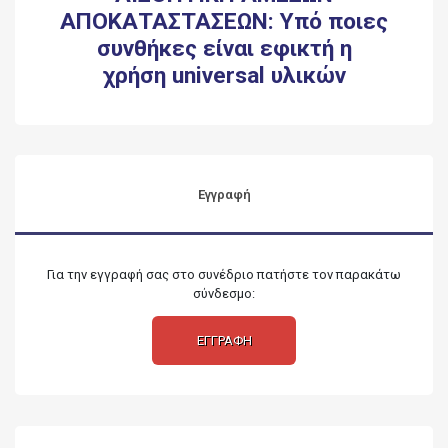
ΑΠΟΚΑΤΑΣΤΑΣΕΩΝ: Υπό ποιες
συνθήκες είναι εφικτή η
χρήση
universal
υλικών
Εγγραφή
Για την εγγραφή σας στο συνέδριο πατήστε τον παρακάτω
σύνδεσμο:
ΕΓΓΡΑΦΗ