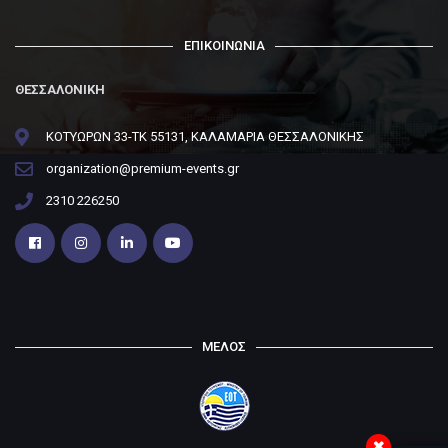
ΕΠΙΚΟΙΝΩΝΙΑ
ΘΕΣΣΑΛΟΝΙΚΗ
ΚΟΤΥΩΡΩΝ 33-ΤΚ 55131, ΚΑΛΑΜΑΡΙΑ ΘΕΣΣΑΛΟΝΙΚΗΣ
organization@premium-events.gr
2310 226250
ΜΕΛΟΣ