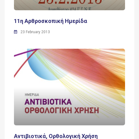
11η Αρθροσκοπική Ημερίδα
23 February 2013
Αντιβιοτικά, Ορθολογική Χρήση