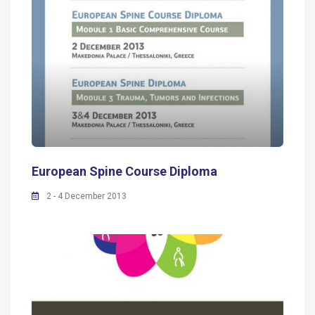
European Spine Course Diploma
2 - 4 December 2013