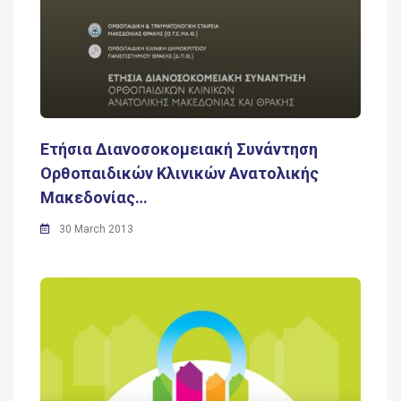
Ετήσια Διανοσοκομειακή Συνάντηση
Ορθοπαιδικών Κλινικών Ανατολικής
Μακεδονίας…
30 March 2013