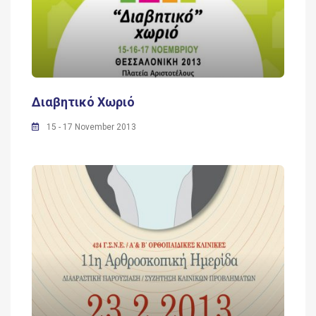
Διαβητικό Χωριό
15 - 17 November 2013