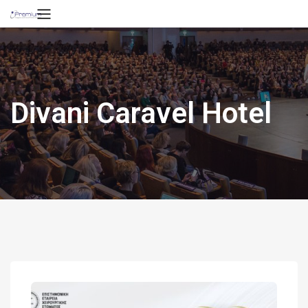
Divani Caravel Hotel