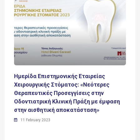
Ημερίδα Επιστημονικής Εταιρείας
Χειρουργικής Στόματος: «Νεότερες
Θεραπευτικές Προσεγγίσεις στην
Οδοντιατρική Κλινική Πράξη με έμφαση
στην αισθητική αποκατάσταση»
11 February 2023