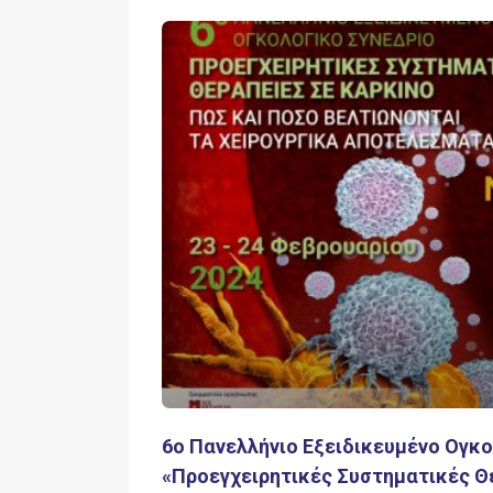
6ο Πανελλήνιο Εξειδικευμένο Ογκο
«Προεγχειρητικές Συστηματικές Θ