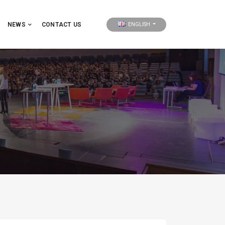
NEWS
CONTACT US
ENGLISH