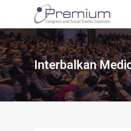
Interbalkan Medic