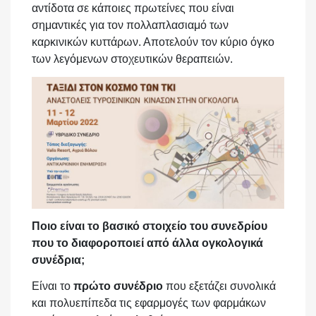
αντίδοτα σε κάποιες πρωτείνες που είναι
σημαντικές για τον πολλαπλασιαμό των
καρκινικών κυττάρων. Αποτελούν τον κύριο όγκο
των λεγόμενων στοχευτικών θεραπειών.
Ποιο είναι το βασικό στοιχείο του συνεδρίου
που το διαφοροποιεί από άλλα ογκολογικά
συνέδρια;
Είναι το
πρώτο συνέδριο
που εξετάζει συνολικά
και πολυεπίπεδα τις εφαρμογές των φαρμάκων