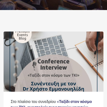
Στο πλαίσιο του συνεδρίου
«
Ταξίδι στον κόσμο