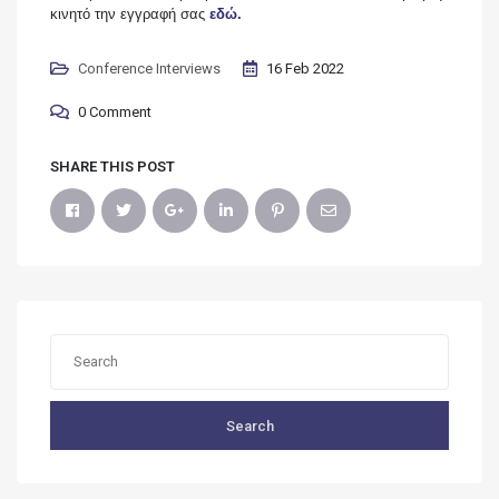
κινητό την εγγραφή σας
εδώ.
Conference Interviews
16 Feb 2022
0 Comment
SHARE THIS POST
Search