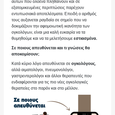
αυτών που ολοένα πληθαίνουν και σε
εξατομικευμένες περιπτώσεις παρέχουν
εντυπωσιακά αποτελέσματα. Επειδή ο αριθμός
τους αυξανεται ραγδαία σε σημείο που να
δοκιμάζουν την αφομοιωτική ικανότητα των
ογκολόγων, είναι μια καλή ευκαιρία να τα
θυμηθούμε και να τα μελετήσουμε
εστιασμένα.
Σε ποιους απευθύνεται και τι γνώσεις θα
αποκομίσουν;
Κατά κύριο λόγο απευθύνεται σε
ογκολόγους
,
αλλά αιματολόγοι, πνευμονολόγοι,
γαστρεντερολόγοι και άλλοι θεραπευτές που
ενδιαφέρονται για τις πιο νέες ογκολογικές
θεραπείες στο παρόν και στο μέλλον.